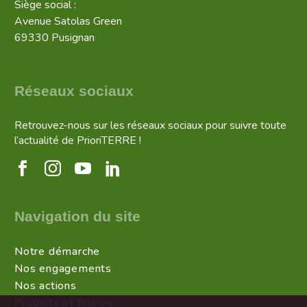
Siège social :
Avenue Satolas Green
69330 Pusignan
Réseaux sociaux
Retrouvez-nous sur les réseaux sociaux pour suivre toute
l’actualité de PrioriTERRE !
Navigation du site
Notre démarche
Nos engagements
Nos actions
Produits et filières