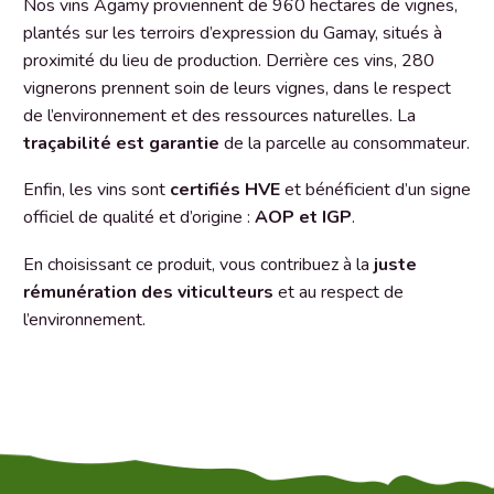
Nos vins Agamy proviennent de 960 hectares de vignes,
plantés sur les terroirs d’expression du Gamay, situés à
proximité du lieu de production. Derrière ces vins, 280
vignerons prennent soin de leurs vignes, dans le respect
de l’environnement et des ressources naturelles. La
traçabilité est garantie
de la parcelle au consommateur.
Enfin, les vins sont
certifiés HVE
et bénéficient d’un signe
officiel de qualité et d’origine :
AOP et IGP
.
En choisissant ce produit, vous contribuez à la
juste
rémunération des viticulteurs
et au respect de
l’environnement.