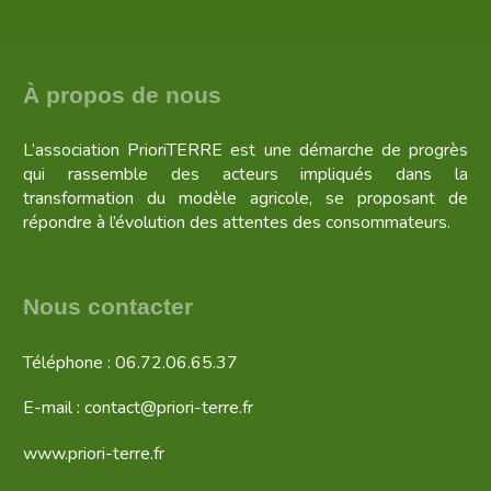
À propos de nous
L’association PrioriTERRE est une démarche de progrès
qui rassemble des acteurs impliqués dans la
transformation du modèle agricole, se proposant de
répondre à l’évolution des attentes des consommateurs.
Nous contacter
Téléphone : 06.72.06.65.37
E-mail : contact@priori-terre.fr
www.priori-terre.fr