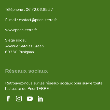
Téléphone : 06.72.06.65.37
E-mail : contact@priori-terre.fr
www.priori-terre.fr
Siège social :
Avenue Satolas Green
69330 Pusignan
Réseaux sociaux
Retrouvez-nous sur les réseaux sociaux pour suivre toute
l’actualité de PrioriTERRE !