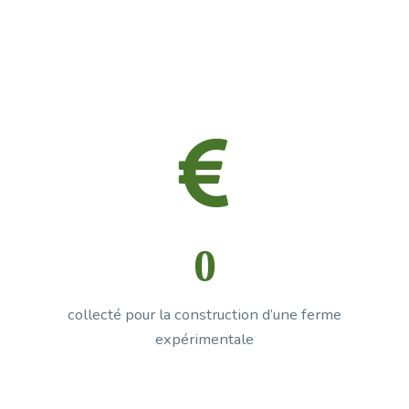


0
collecté pour la construction d’une ferme
expérimentale