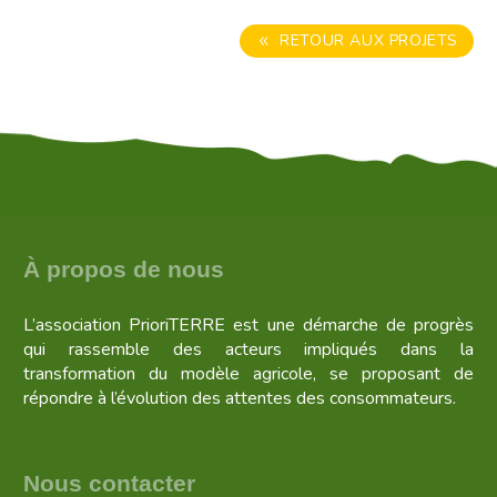
RETOUR AUX PROJETS
8
À propos de nous
L’association PrioriTERRE est une démarche de progrès
qui rassemble des acteurs impliqués dans la
transformation du modèle agricole, se proposant de
répondre à l’évolution des attentes des consommateurs.
Nous contacter