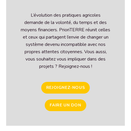
L’évolution des pratiques agricoles
demande de la volonté, du temps et des
moyens financiers. PrioriTERRE réunit celles
et ceux qui partagent l’envie de changer un
système devenu incompatible avec nos
propres attentes citoyennes. Vous aussi,
vous souhaitez vous impliquer dans des
projets ? Rejoignez-nous !
REJOIGNEZ-NOUS
FAIRE UN DON