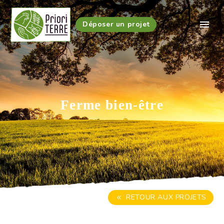
Déposer un projet
Ferme bien-être
RETOUR AUX PROJETS
8