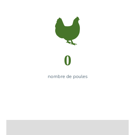


0
nombre de poules