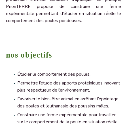
PrioriTERRE propose de construire une ferme
expérimentale permettant d’étudier en situation réelle le
comportement des poules pondeuses.
nos objectifs
Étudier le comportement des poules,
Permettre l’étude des apports protéiniques innovant
plus respectueux de l’environnement,
Favoriser le bien-être animal en arrêtant l’épointage
des poules et l’euthanasie des poussins mâles,
Construire une ferme expérimentale pour travailler
sur le comportement de la poule en situation réelle