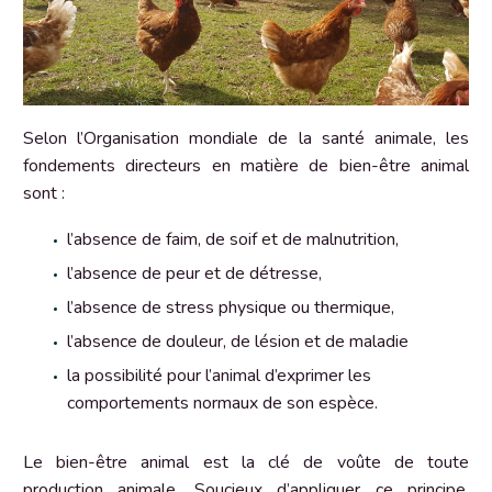
Selon l’Organisation mondiale de la santé animale, les
fondements directeurs en matière de bien-être animal
sont :
l’absence de faim, de soif et de malnutrition,
l’absence de peur et de détresse,
l’absence de stress physique ou thermique,
l’absence de douleur, de lésion et de maladie
la possibilité pour l’animal d’exprimer les
comportements normaux de son espèce.
Le bien-être animal est la clé de voûte de toute
production animale. Soucieux d’appliquer ce principe,