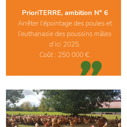
PrioriTERRE, ambition N° 6
Arrêter l’épointage des poules et
l’euthanasie des poussins mâles
d’ici 2025.
Coût : 250 000 €.
