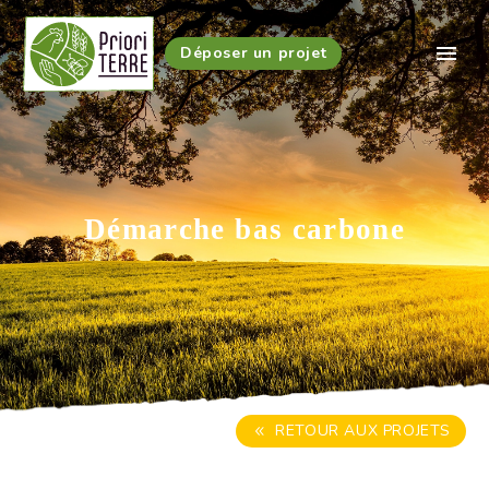
Déposer un projet
Démarche bas carbone
RETOUR AUX PROJETS
8