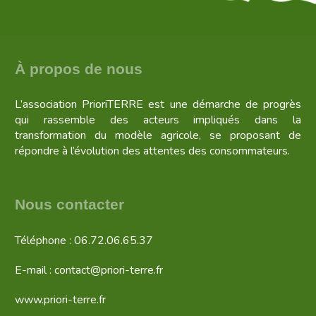
À propos de nous
L’association PrioriTERRE est une démarche de progrès
qui rassemble des acteurs impliqués dans la
transformation du modèle agricole, se proposant de
répondre à l’évolution des attentes des consommateurs.
Nous contacter
Téléphone : 06.72.06.65.37
E-mail : contact@priori-terre.fr
www.priori-terre.fr