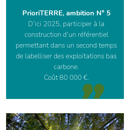
PrioriTERRE, ambition N° 5
D’ici 2025, participer à la
construction d’un référentiel
permettant dans un second temps
de labelliser des exploitations bas
carbone.
Coût 80 000 €.
