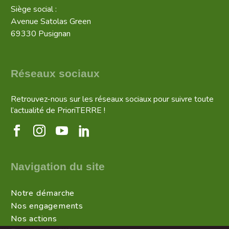
Siège social :
Avenue Satolas Green
69330 Pusignan
Réseaux sociaux
Retrouvez-nous sur les réseaux sociaux pour suivre toute
l’actualité de PrioriTERRE !
Navigation du site
Notre démarche
Nos engagements
Nos actions