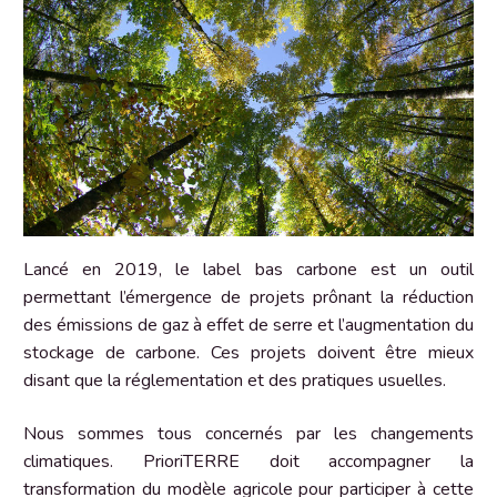
Lancé en 2019, le label bas carbone est un outil
permettant l’émergence de projets prônant la réduction
des émissions de gaz à effet de serre et l’augmentation du
stockage de carbone. Ces projets doivent être mieux
disant que la réglementation et des pratiques usuelles.
Nous sommes tous concernés par les changements
climatiques. PrioriTERRE doit accompagner la
transformation du modèle agricole pour participer à cette