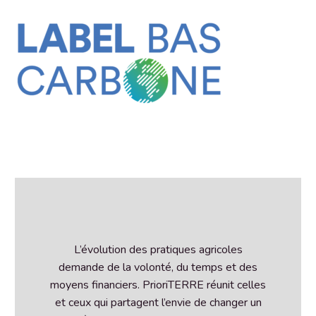
L’évolution des pratiques agricoles
demande de la volonté, du temps et des
moyens financiers. PrioriTERRE réunit celles
et ceux qui partagent l’envie de changer un