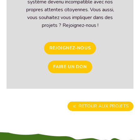
système devenu incompatible avec nos
propres attentes citoyennes. Vous aussi,
vous souhaitez vous impliquer dans des
projets ? Rejoignez-nous !
REJOIGNEZ-NOUS
FAIRE UN DON
RETOUR AUX PROJETS
8