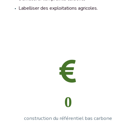
Labelliser des exploitations agricoles.


0
construction du référentiel bas carbone