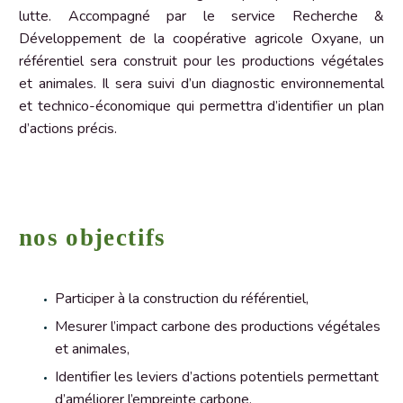
lutte. Accompagné par le service Recherche &
Développement de la coopérative agricole Oxyane, un
référentiel sera construit pour les productions végétales
et animales. Il sera suivi d’un diagnostic environnemental
et technico-économique qui permettra d’identifier un plan
d’actions précis.
nos objectifs
Participer à la construction du référentiel,
Mesurer l’impact carbone des productions végétales
et animales,
Identifier les leviers d’actions potentiels permettant
d’améliorer l’empreinte carbone,