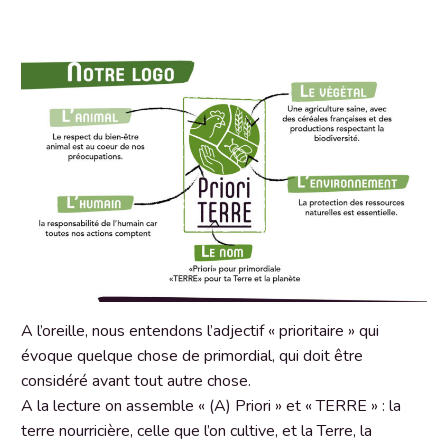
A l’oreille, nous entendons l’adjectif « prioritaire » qui
évoque quelque chose de primordial, qui doit être
considéré avant tout autre chose.
A la lecture on assemble « (A) Priori » et « TERRE » : la
terre nourricière, celle que l’on cultive, et la Terre, la