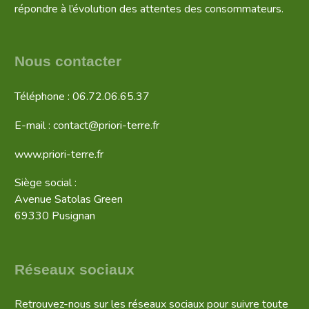
répondre à l’évolution des attentes des consommateurs.
Nous contacter
Téléphone : 06.72.06.65.37
E-mail : contact@priori-terre.fr
www.priori-terre.fr
Siège social :
Avenue Satolas Green
69330 Pusignan
Réseaux sociaux
Retrouvez-nous sur les réseaux sociaux pour suivre toute